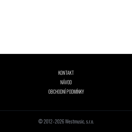
KONTAKT
NÁVOD
OBCHODNÍ PODMÍNKY
© 2012–2026 Westmusic, s.r.o.