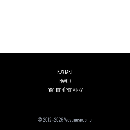
KONTAKT
NÁVOD
OBCHODNÍ PODMÍNKY
© 2012–2026 Westmusic, s.r.o.