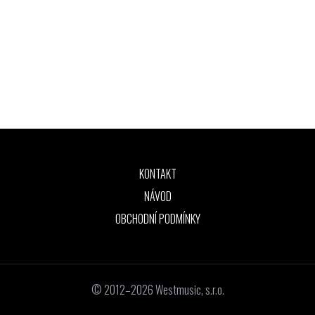
KONTAKT
NÁVOD
OBCHODNÍ PODMÍNKY
© 2012–2026 Westmusic, s.r.o.