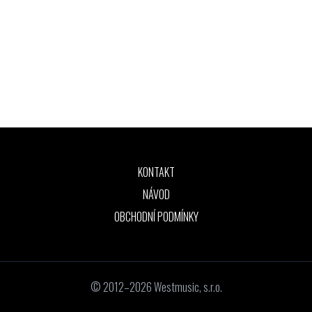
KONTAKT
NÁVOD
OBCHODNÍ PODMÍNKY
© 2012–2026 Westmusic, s.r.o.